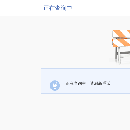
正在查询中
正在查询中，请刷新重试