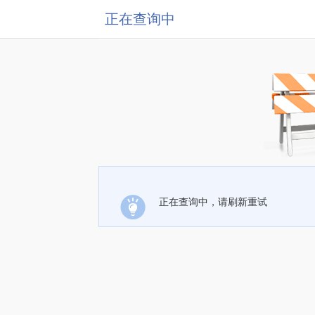
正在查询中
正在查询中，请刷新重试